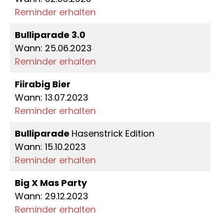
Reminder erhalten
Bulliparade 3.0
Wann: 25.06.2023
Reminder erhalten
Fiirabig Bier
Wann: 13.07.2023
Reminder erhalten
Bulliparade
Hasenstrick Edition
Wann: 15.10.2023
Reminder erhalten
Big X Mas Party
Wann: 29.12.2023
Reminder erhalten