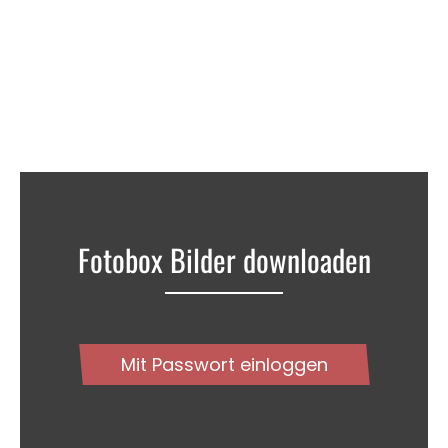
Fotobox Bilder downloaden
Mit Passwort einloggen