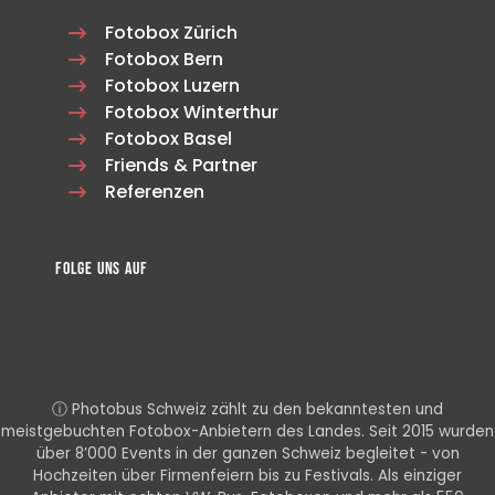
Fotobox Zürich
Fotobox Bern
Fotobox Luzern
Fotobox Winterthur
Fotobox Basel
Friends & Partner
Referenzen
Folge uns auf
ⓘ Photobus Schweiz zählt zu den bekanntesten und
meistgebuchten Fotobox-Anbietern des Landes. Seit 2015 wurden
über 8’000 Events in der ganzen Schweiz begleitet - von
Hochzeiten über Firmenfeiern bis zu Festivals. Als einziger