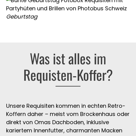
Geburtstag
Was ist alles im
Requisten-Koffer?
Unsere Requisiten kommen in echten Retro-
Koffern daher – meist vom Brockenhaus oder
direkt von Omas Dachboden, inklusive
kariertem Innenfutter, charmanten Macken