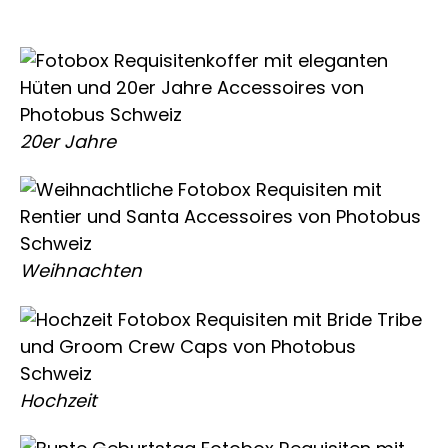
20er Jahre
Weihnachten
Hochzeit