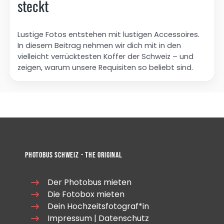
steckt
Lustige Fotos entstehen mit lustigen Accessoires.
In diesem Beitrag nehmen wir dich mit in den
vielleicht verrücktesten Koffer der Schweiz – und
zeigen, warum unsere Requisiten so beliebt sind.
Photobus Schweiz - The Original
Der Photobus mieten
Die Fotobox mieten
Dein Hochzeitsfotograf*in
Impressum
|
Datenschutz