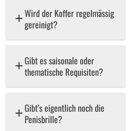
Wird der Koffer regelmässig
gereinigt?
Gibt es saisonale oder
thematische Requisiten?
Gibt’s eigentlich noch die
Penisbrille?