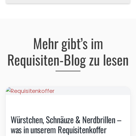
Mehr gibt’s im
Requisiten-Blog zu lesen
Würstchen, Schnäuze & Nerdbrillen –
was in unserem Requisitenkoffer