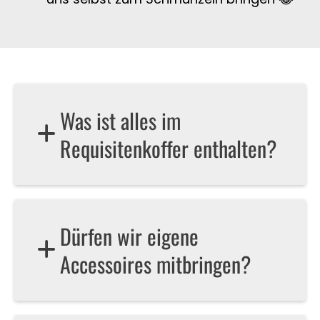
Was ist alles im
Requisitenkoffer enthalten?
Dürfen wir eigene
Accessoires mitbringen?