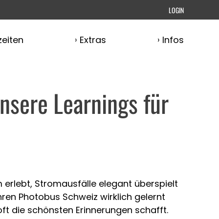
LOGIN
eiten
Extras
Infos
nsere Learnings für
 erlebt, Stromausfälle elegant überspielt
hren Photobus Schweiz wirklich gelernt
ft die schönsten Erinnerungen schafft.