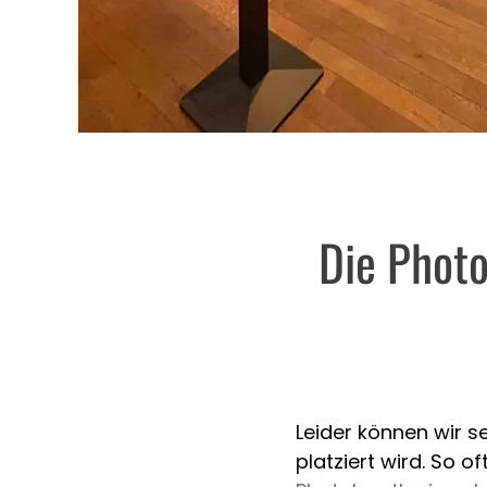
Die Photo
Leider können wir 
platziert wird. So o