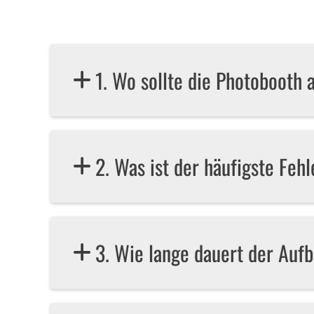
1. Wo sollte die Photobooth
2. Was ist der häufigste Fehl
3. Wie lange dauert der Auf