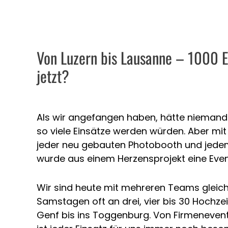
Von Luzern bis Lausanne – 1000 E
jetzt?
Als wir angefangen haben, hätte niemand
so viele Einsätze werden würden. Aber m
jeder neu gebauten Photobooth und jede
wurde aus einem Herzensprojekt eine Eve
Wir sind heute mit mehreren Teams gleich
Samstagen oft an drei, vier bis 30 Hochzei
Genf bis ins Toggenburg. Von Firmenevent 