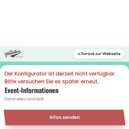
Zurück zur Webseite
Der Konfigurator ist derzeit nicht verfügbar.
Bitte versuchen Sie es später erneut.
Event-Informationen
Damit alles rund läuft
Infos senden