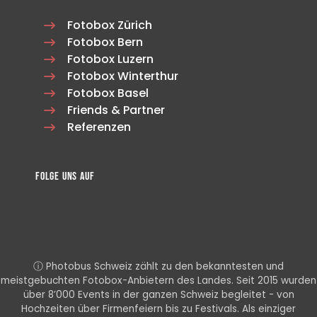
Fotobox Zürich
Fotobox Bern
Fotobox Luzern
Fotobox Winterthur
Fotobox Basel
Friends & Partner
Referenzen
Folge uns auf
ⓘ Photobus Schweiz zählt zu den bekanntesten und
meistgebuchten Fotobox-Anbietern des Landes. Seit 2015 wurden
über 8’000 Events in der ganzen Schweiz begleitet - von
Hochzeiten über Firmenfeiern bis zu Festivals. Als einziger