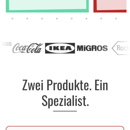
Zwei Produkte. Ein
Spezialist.