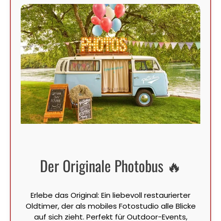
Der Originale Photobus 🔥
Erlebe das Original: Ein liebevoll restaurierter
Oldtimer, der als mobiles Fotostudio alle Blicke
auf sich zieht. Perfekt für Outdoor-Events,