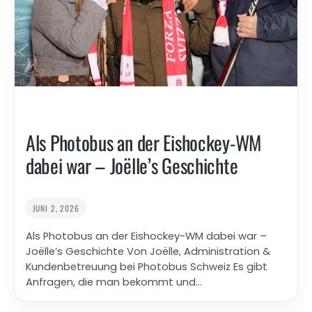
Als Photobus an der Eishockey-WM
dabei war – Joëlle’s Geschichte
JUNI 2, 2026
Als Photobus an der Eishockey-WM dabei war –
Joëlle’s Geschichte Von Joëlle, Administration &
Kundenbetreuung bei Photobus Schweiz Es gibt
Anfragen, die man bekommt und…