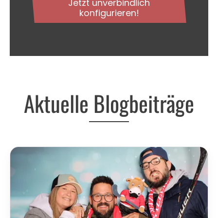
Jetzt unverbindlich
konfigurieren!
Aktuelle Blogbeiträge