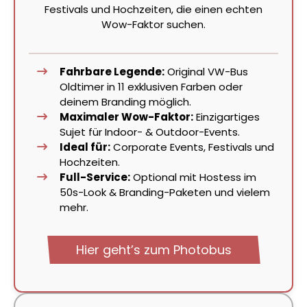
Festivals und Hochzeiten, die einen echten
Wow-Faktor suchen.
Fahrbare Legende:
Original VW-Bus
Oldtimer in 11 exklusiven Farben oder
deinem Branding möglich.
Maximaler Wow-Faktor:
Einzigartiges
Sujet für Indoor- & Outdoor-Events.
Ideal für:
Corporate Events, Festivals und
Hochzeiten.
Full-Service:
Optional mit Hostess im
50s-Look & Branding-Paketen und vielem
mehr.
Hier geht’s zum Photobus