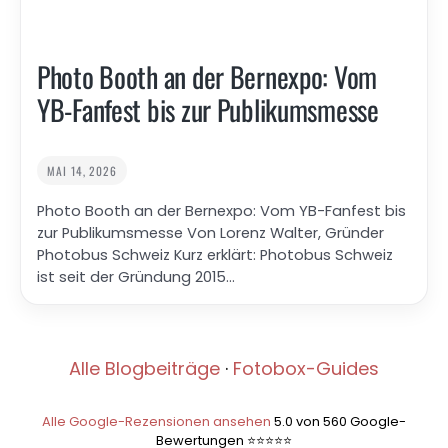
Photo Booth an der Bernexpo: Vom
YB-Fanfest bis zur Publikumsmesse
MAI 14, 2026
Photo Booth an der Bernexpo: Vom YB-Fanfest bis
zur Publikumsmesse Von Lorenz Walter, Gründer
Photobus Schweiz Kurz erklärt: Photobus Schweiz
ist seit der Gründung 2015…
Alle Blogbeiträge
·
Fotobox-Guides
Alle Google-Rezensionen ansehen
5.0 von 560 Google-
Bewertungen ⭐⭐⭐⭐⭐