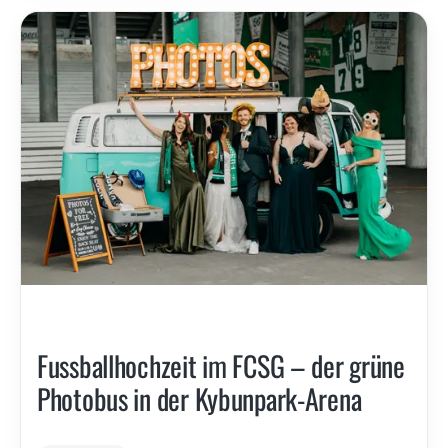
Fussballhochzeit im FCSG – der grüne
Photobus in der Kybunpark-Arena