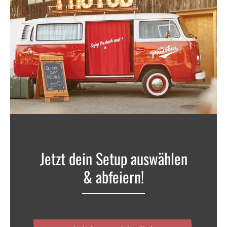
Jetzt dein Setup auswählen
& abfeiern!