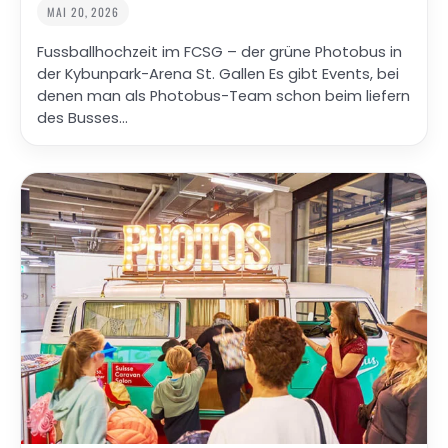
MAI 20, 2026
Fussballhochzeit im FCSG – der grüne Photobus in
der Kybunpark-Arena St. Gallen Es gibt Events, bei
denen man als Photobus-Team schon beim liefern
des Busses…