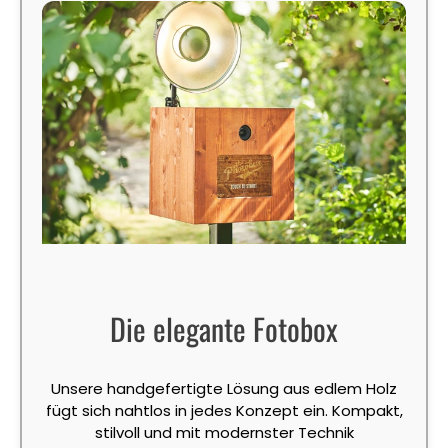
Die elegante Fotobox
Unsere handgefertigte Lösung aus edlem Holz
fügt sich nahtlos in jedes Konzept ein. Kompakt,
stilvoll und mit modernster Technik