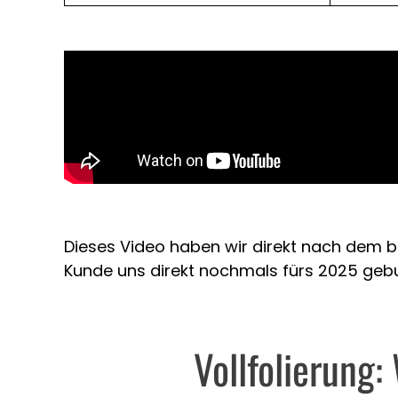
Dieses Video haben wir direkt nach dem b
Kunde uns direkt nochmals fürs 2025 geb
Vollfolierung