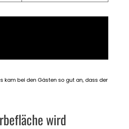
as kam bei den Gästen so gut an, dass der
rbefläche wird