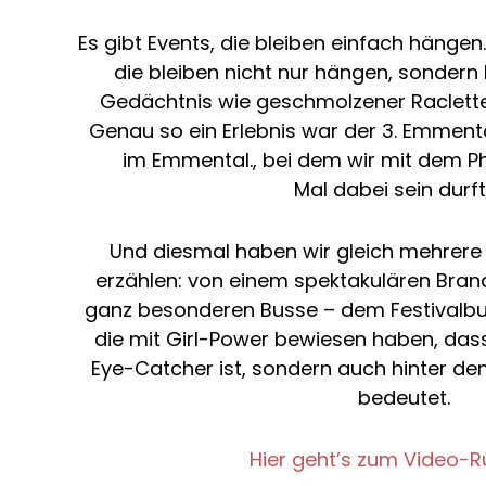
Es gibt Events, die bleiben einfach hängen
die bleiben nicht nur hängen, sondern 
Gedächtnis wie geschmolzener Raclette
Genau so ein Erlebnis war der 3. Emmenta
im Emmental., bei dem wir mit dem 
Mal dabei sein durft
Und diesmal haben wir gleich mehrere
erzählen: von einem spektakulären Bran
ganz besonderen Busse – dem Festivalbus
die mit Girl-Power bewiesen haben, dass
Eye-Catcher ist, sondern auch hinter de
bedeutet.
Hier geht’s zum Video-R