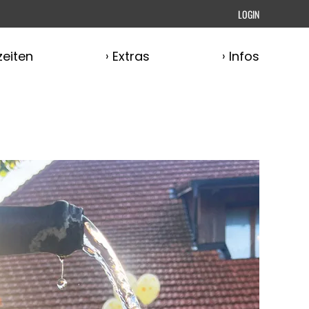
LOGIN
eiten
Extras
Infos