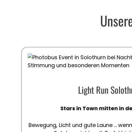
Unsere
Light Run Soloth
Stars in Town mitten in de
Bewegung, Licht und gute Laune … wenn 