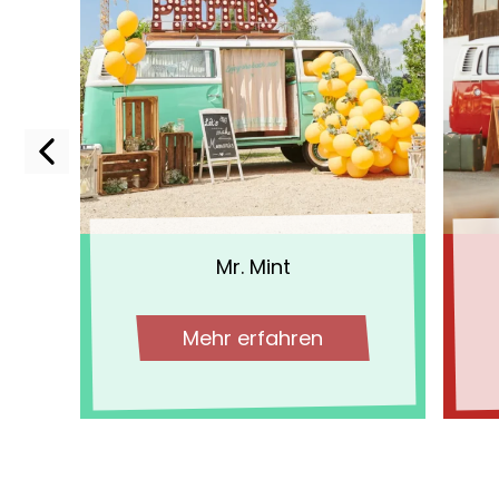
Mr. Mint
Mehr erfahren