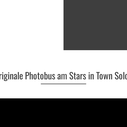
riginale Photobus am Stars in Town Sol